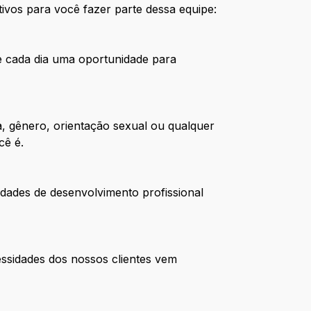
ivos para você fazer parte dessa equipe:
de cada dia uma oportunidade para
, gênero, orientação sexual ou qualquer
cê é.
dades de desenvolvimento profissional
ssidades dos nossos clientes vem