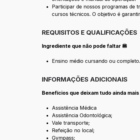
Participar de nossos programas de t
cursos técnicos. O objetivo é garant
REQUISITOS E QUALIFICAÇÕES
Ingrediente que não pode faltar 🍔
Ensino médio cursando ou completo
INFORMAÇÕES ADICIONAIS
Benefícios que deixam tudo ainda mais
Assistência Médica
Assistência Odontológica;
Vale transporte;
Refeição no local;
Gympass;