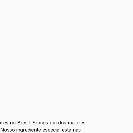
res no Brasil. Somos um dos maiores
Nosso ingrediente especial está nas