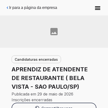
Pular para o conteúdo principal
Ir para a página da empresa
Candidaturas encerradas
APRENDIZ DE ATENDENTE
DE RESTAURANTE ( BELA
VISTA - SAO PAULO/SP)
Publicada em 29 de maio de 2026
Inscrições encerradas