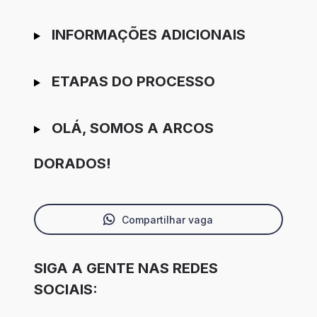
INFORMAÇÕES ADICIONAIS
ETAPAS DO PROCESSO
OLÁ, SOMOS A ARCOS
DORADOS!
Compartilhar vaga
SIGA A GENTE NAS REDES
SOCIAIS: