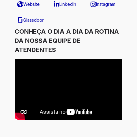
Website
LinkedIn
Instagram
Glassdoor
CONHEÇA O DIA A DIA DA ROTINA
DA NOSSA EQUIPE DE
ATENDENTES