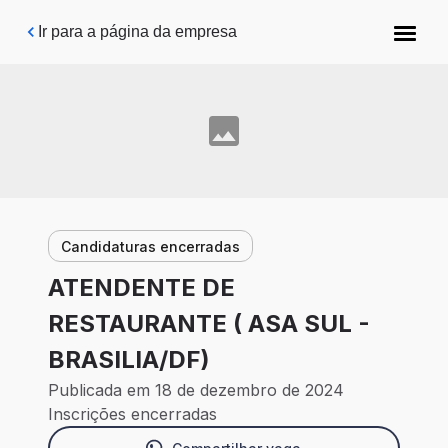
Pular para o conteúdo principal
Ir para a página da empresa
Candidaturas encerradas
ATENDENTE DE
RESTAURANTE ( ASA SUL -
BRASILIA/DF)
Publicada em 18 de dezembro de 2024
Inscrições encerradas