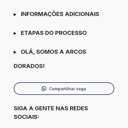
INFORMAÇÕES ADICIONAIS
ETAPAS DO PROCESSO
OLÁ, SOMOS A ARCOS
DORADOS!
Compartilhar vaga
SIGA A GENTE NAS REDES
SOCIAIS: