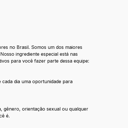
res no Brasil. Somos um dos maiores
Nosso ingrediente especial está nas
ivos para você fazer parte dessa equipe:
de cada dia uma oportunidade para
, gênero, orientação sexual ou qualquer
cê é.