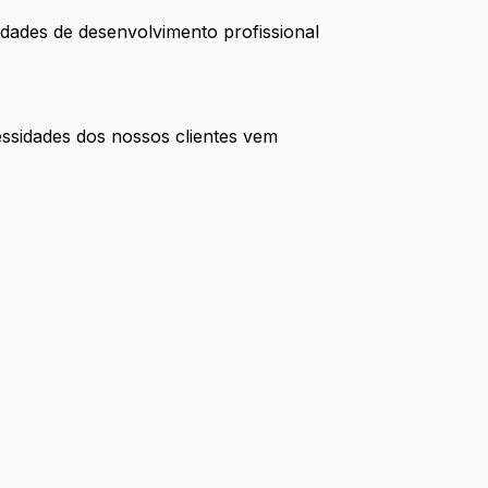
dades de desenvolvimento profissional
ssidades dos nossos clientes vem