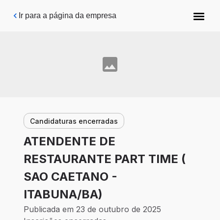
Pular para o conteúdo principal
Ir para a página da empresa
Candidaturas encerradas
ATENDENTE DE
RESTAURANTE PART TIME (
SAO CAETANO -
ITABUNA/BA)
Publicada em 23 de outubro de 2025