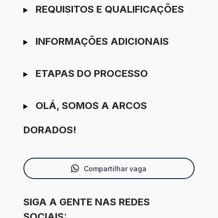
REQUISITOS E QUALIFICAÇÕES
INFORMAÇÕES ADICIONAIS
ETAPAS DO PROCESSO
OLÁ, SOMOS A ARCOS
DORADOS!
Compartilhar vaga
SIGA A GENTE NAS REDES
SOCIAIS: