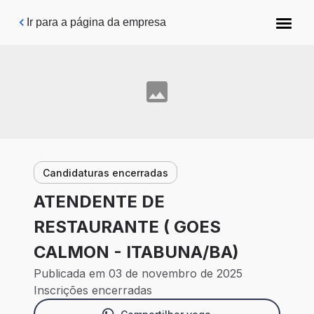
Pular para o conteúdo principal
Ir para a página da empresa
Candidaturas encerradas
ATENDENTE DE
RESTAURANTE ( GOES
CALMON - ITABUNA/BA)
Publicada em 03 de novembro de 2025
Inscrições encerradas