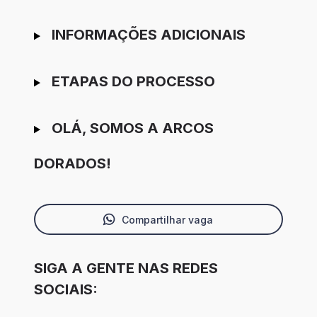
INFORMAÇÕES ADICIONAIS
ETAPAS DO PROCESSO
OLÁ, SOMOS A ARCOS
DORADOS!
Compartilhar vaga
SIGA A GENTE NAS REDES
SOCIAIS: