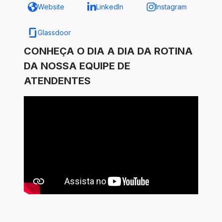
Website
LinkedIn
Instagram
Glassdoor
CONHEÇA O DIA A DIA DA ROTINA
DA NOSSA EQUIPE DE
ATENDENTES