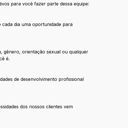
ivos para você fazer parte dessa equipe:
de cada dia uma oportunidade para
, gênero, orientação sexual ou qualquer
cê é.
dades de desenvolvimento profissional
ssidades dos nossos clientes vem