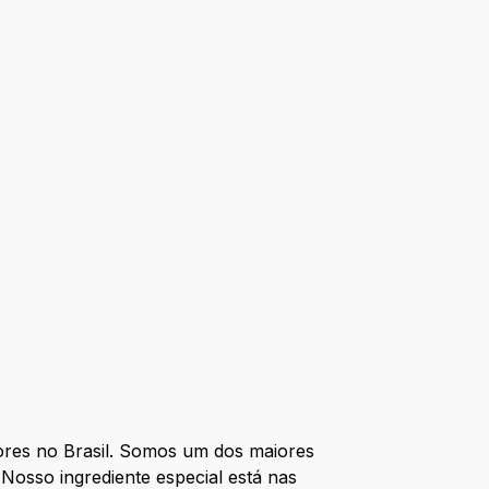
res no Brasil. Somos um dos maiores
Nosso ingrediente especial está nas