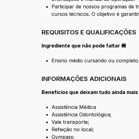
Participar de nossos programas de t
cursos técnicos. O objetivo é garant
REQUISITOS E QUALIFICAÇÕES
Ingrediente que não pode faltar 🍔
Ensino médio cursando ou completo
INFORMAÇÕES ADICIONAIS
Benefícios que deixam tudo ainda mais
Assistência Médica
Assistência Odontológica;
Vale transporte;
Refeição no local;
Gympass;