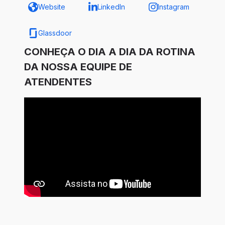
Website
LinkedIn
Instagram
Glassdoor
CONHEÇA O DIA A DIA DA ROTINA
DA NOSSA EQUIPE DE
ATENDENTES