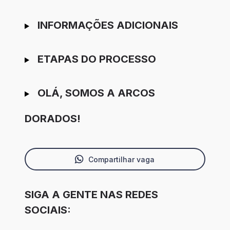
INFORMAÇÕES ADICIONAIS
ETAPAS DO PROCESSO
OLÁ, SOMOS A ARCOS
DORADOS!
Compartilhar vaga
SIGA A GENTE NAS REDES
SOCIAIS: