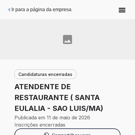
Pular para o conteúdo principal
Ir para a página da empresa
Candidaturas encerradas
ATENDENTE DE
RESTAURANTE ( SANTA
EULALIA - SAO LUIS/MA)
Publicada em 11 de maio de 2026
Inscrições encerradas