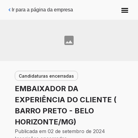
Pular para o conteúdo principal
Ir para a página da empresa
Candidaturas encerradas
EMBAIXADOR DA
EXPERIÊNCIA DO CLIENTE (
BARRO PRETO - BELO
HORIZONTE/MG)
Publicada em 02 de setembro de 2024