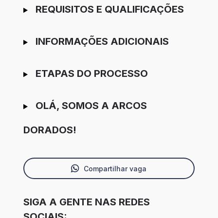
REQUISITOS E QUALIFICAÇÕES
INFORMAÇÕES ADICIONAIS
ETAPAS DO PROCESSO
OLÁ, SOMOS A ARCOS
DORADOS!
Compartilhar vaga
SIGA A GENTE NAS REDES
SOCIAIS: