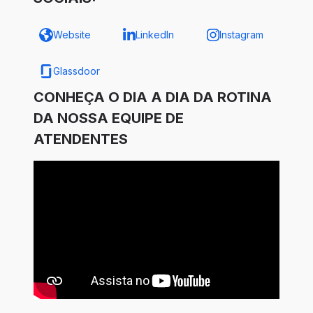
Website
LinkedIn
Instagram
Glassdoor
CONHEÇA O DIA A DIA DA ROTINA
DA NOSSA EQUIPE DE
ATENDENTES