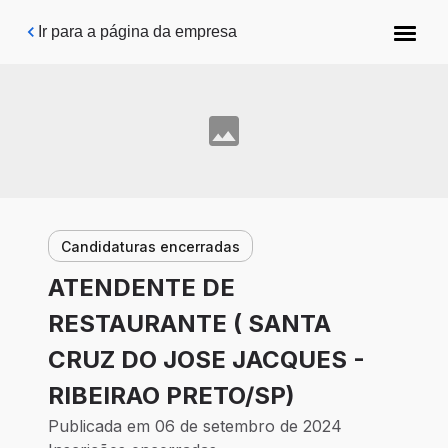
Pular para o conteúdo principal
Ir para a página da empresa
Candidaturas encerradas
ATENDENTE DE
RESTAURANTE ( SANTA
CRUZ DO JOSE JACQUES -
RIBEIRAO PRETO/SP)
Publicada em 06 de setembro de 2024