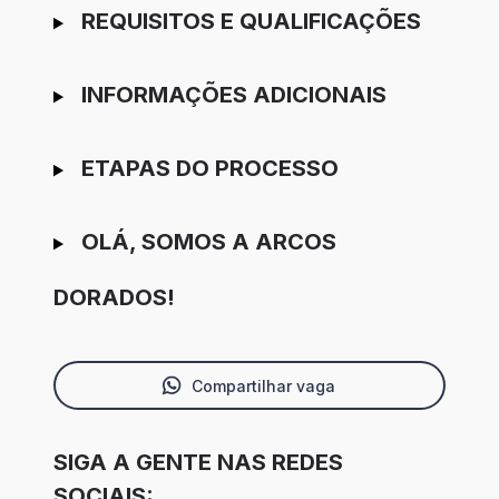
REQUISITOS E QUALIFICAÇÕES
INFORMAÇÕES ADICIONAIS
ETAPAS DO PROCESSO
OLÁ, SOMOS A ARCOS
DORADOS!
Compartilhar vaga
SIGA A GENTE NAS REDES
SOCIAIS: