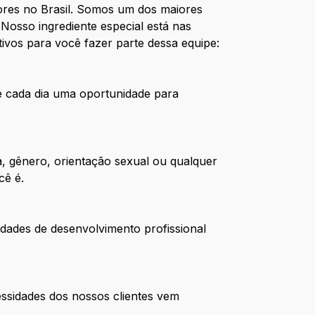
res no Brasil. Somos um dos maiores
Nosso ingrediente especial está nas
ivos para você fazer parte dessa equipe:
de cada dia uma oportunidade para
, gênero, orientação sexual ou qualquer
cê é.
dades de desenvolvimento profissional
ssidades dos nossos clientes vem