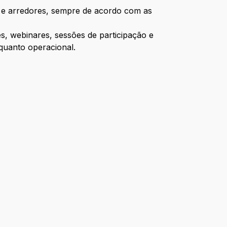
te e arredores, sempre de acordo com as
s, webinares, sessões de participação e
 quanto operacional.