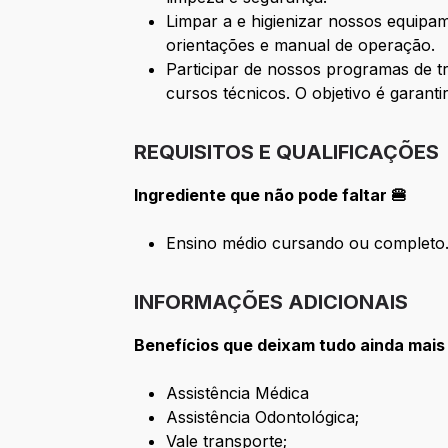
Limpar a e higienizar nossos equipa
orientações e manual de operação.
Participar de nossos programas de t
cursos técnicos. O objetivo é garant
REQUISITOS E QUALIFICAÇÕES
Ingrediente que não pode faltar 🍔
Ensino médio cursando ou completo
INFORMAÇÕES ADICIONAIS
Benefícios que deixam tudo ainda mais
Assistência Médica
Assistência Odontológica;
Vale transporte;