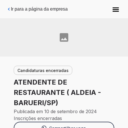
Pular para o conteúdo principal
Ir para a página da empresa
Candidaturas encerradas
ATENDENTE DE
RESTAURANTE ( ALDEIA -
BARUERI/SP)
Publicada em 10 de setembro de 2024
Inscrições encerradas