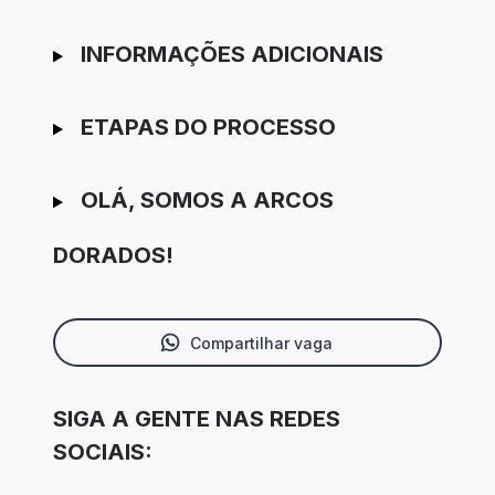
INFORMAÇÕES ADICIONAIS
ETAPAS DO PROCESSO
OLÁ, SOMOS A ARCOS
DORADOS!
Compartilhar vaga
SIGA A GENTE NAS REDES
SOCIAIS: