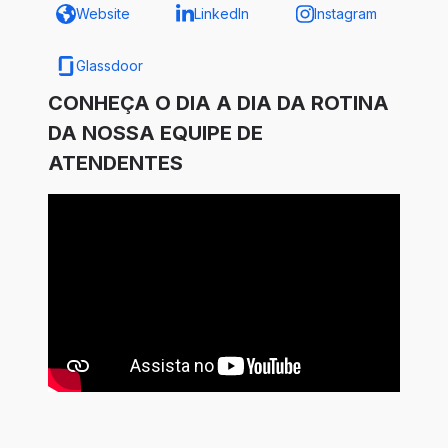
Website
LinkedIn
Instagram
Glassdoor
CONHEÇA O DIA A DIA DA ROTINA
DA NOSSA EQUIPE DE
ATENDENTES