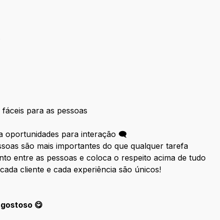
.
 fáceis para as pessoas
 oportunidades para interação 🗨
soas são mais importantes do que qualquer tarefa
o entre as pessoas e coloca o respeito acima de tudo
 cada cliente e cada experiência são únicos!
 gostoso 😋