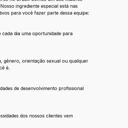
Nosso ingrediente especial está nas
ivos para você fazer parte dessa equipe:
de cada dia uma oportunidade para
, gênero, orientação sexual ou qualquer
cê é.
dades de desenvolvimento profissional
ssidades dos nossos clientes vem