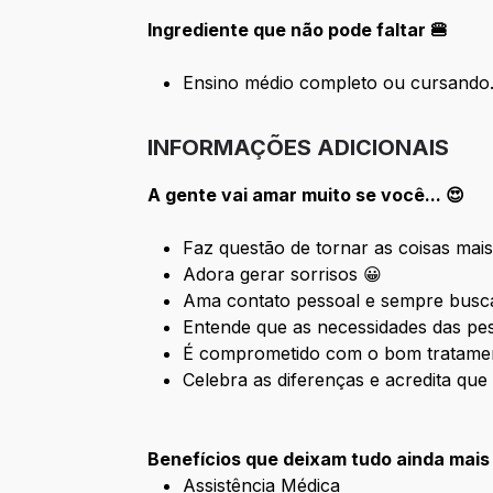
Ingrediente que não pode faltar 🍔
Ensino médio completo ou cursando
INFORMAÇÕES ADICIONAIS
A gente vai amar muito se você... 😍
Faz questão de tornar as coisas mais
Adora gerar sorrisos 😀
Ama contato pessoal e sempre busca
Entende que as necessidades das pes
É comprometido com o bom tratament
Celebra as diferenças e acredita que
Benefícios que deixam tudo ainda mais
Assistência Médica