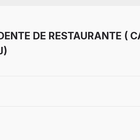
DENTE DE RESTAURANTE ( 
J)
Aprendiz