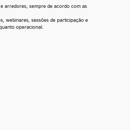
te e arredores, sempre de acordo com as
s, webinares, sessões de participação e
 quanto operacional.