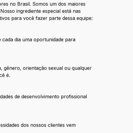
res no Brasil. Somos um dos maiores
Nosso ingrediente especial está nas
ivos para você fazer parte dessa equipe:
de cada dia uma oportunidade para
, gênero, orientação sexual ou qualquer
cê é.
dades de desenvolvimento profissional
ssidades dos nossos clientes vem