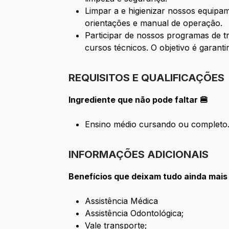
Limpar a e higienizar nossos equipa
orientações e manual de operação.
Participar de nossos programas de t
cursos técnicos. O objetivo é garant
REQUISITOS E QUALIFICAÇÕES
Ingrediente que não pode faltar 🍔
Ensino médio cursando ou completo
INFORMAÇÕES ADICIONAIS
Benefícios que deixam tudo ainda mais
Assistência Médica
Assistência Odontológica;
Vale transporte;