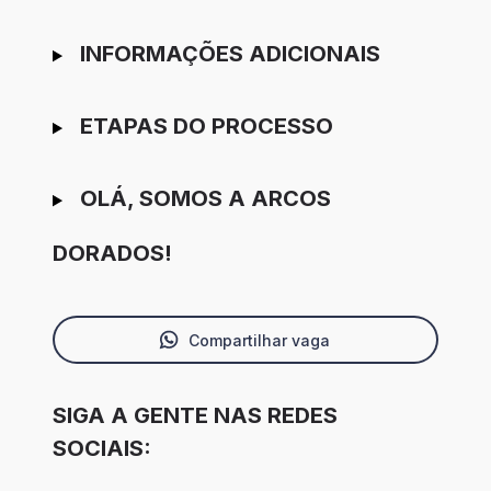
INFORMAÇÕES ADICIONAIS
ETAPAS DO PROCESSO
OLÁ, SOMOS A ARCOS
DORADOS!
Compartilhar vaga
SIGA A GENTE NAS REDES
SOCIAIS: