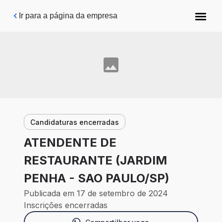
Pular para o conteúdo principal
Ir para a página da empresa
Candidaturas encerradas
ATENDENTE DE
RESTAURANTE (JARDIM
PENHA - SAO PAULO/SP)
Publicada em 17 de setembro de 2024
Inscrições encerradas