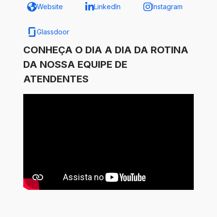
Website
LinkedIn
Instagram
Glassdoor
CONHEÇA O DIA A DIA DA ROTINA
DA NOSSA EQUIPE DE
ATENDENTES