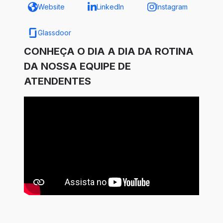
Website
LinkedIn
Instagram
Glassdoor
CONHEÇA O DIA A DIA DA ROTINA
DA NOSSA EQUIPE DE
ATENDENTES