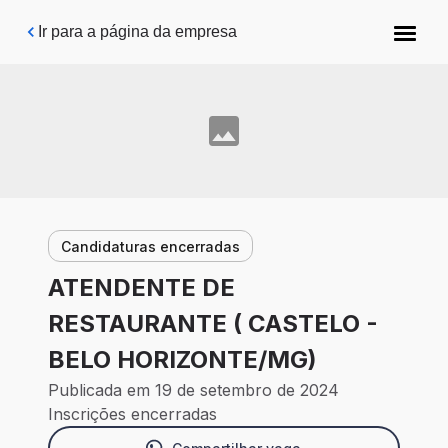
Pular para o conteúdo principal
Ir para a página da empresa
Candidaturas encerradas
ATENDENTE DE
RESTAURANTE ( CASTELO -
BELO HORIZONTE/MG)
Publicada em 19 de setembro de 2024
Inscrições encerradas