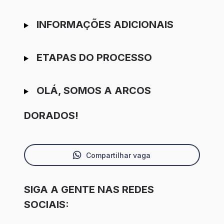
INFORMAÇÕES ADICIONAIS
ETAPAS DO PROCESSO
OLÁ, SOMOS A ARCOS
DORADOS!
Compartilhar vaga
SIGA A GENTE NAS REDES
SOCIAIS: