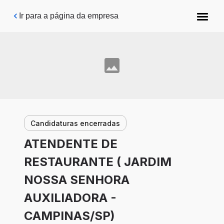
Pular para o conteúdo principal
Ir para a página da empresa
Candidaturas encerradas
ATENDENTE DE
RESTAURANTE ( JARDIM
NOSSA SENHORA
AUXILIADORA -
CAMPINAS/SP)