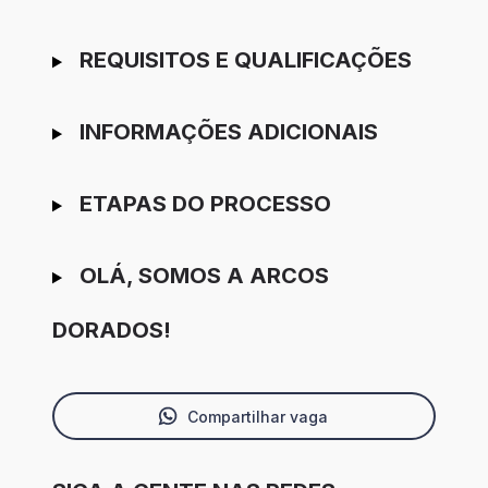
REQUISITOS E QUALIFICAÇÕES
INFORMAÇÕES ADICIONAIS
ETAPAS DO PROCESSO
OLÁ, SOMOS A ARCOS
DORADOS!
Compartilhar vaga