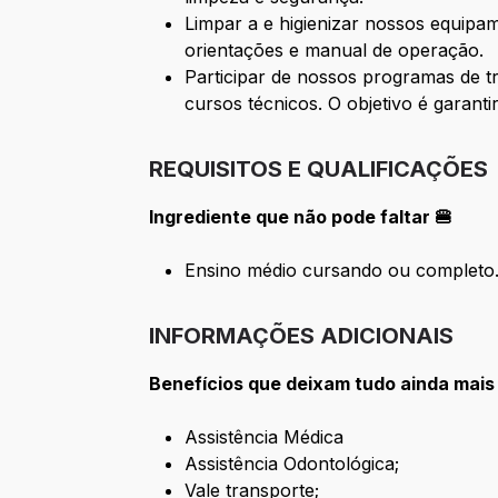
Limpar a e higienizar nossos equipa
orientações e manual de operação.
Participar de nossos programas de t
cursos técnicos. O objetivo é garant
REQUISITOS E QUALIFICAÇÕES
Ingrediente que não pode faltar 🍔
Ensino médio cursando ou completo
INFORMAÇÕES ADICIONAIS
Benefícios que deixam tudo ainda mais
Assistência Médica
Assistência Odontológica;
Vale transporte;