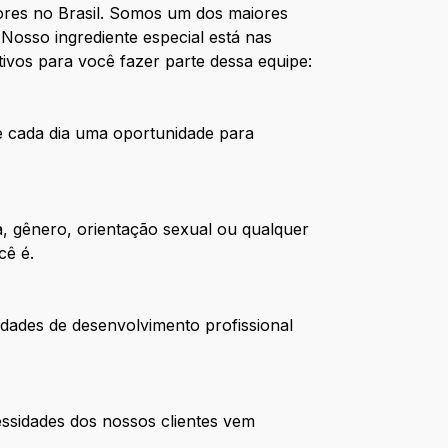
res no Brasil. Somos um dos maiores
Nosso ingrediente especial está nas
ivos para você fazer parte dessa equipe:
de cada dia uma oportunidade para
, gênero, orientação sexual ou qualquer
cê é.
dades de desenvolvimento profissional
ssidades dos nossos clientes vem