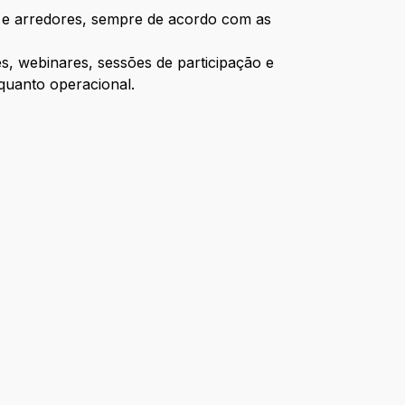
te e arredores, sempre de acordo com as
s, webinares, sessões de participação e
 quanto operacional.