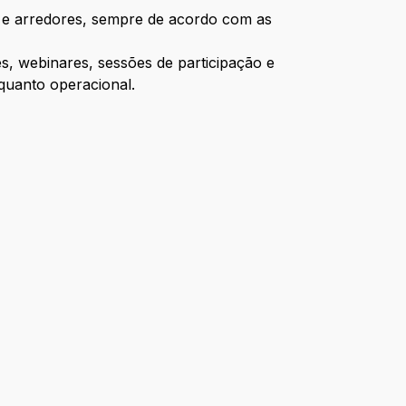
te e arredores, sempre de acordo com as
s, webinares, sessões de participação e
 quanto operacional.