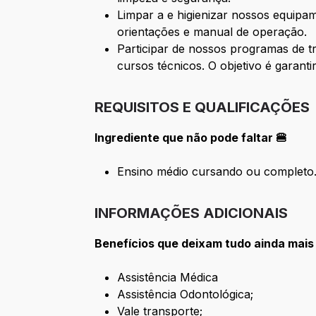
Limpar a e higienizar nossos equipa
orientações e manual de operação.
Participar de nossos programas de t
cursos técnicos. O objetivo é garant
REQUISITOS E QUALIFICAÇÕES
Ingrediente que não pode faltar 🍔
Ensino médio cursando ou completo
INFORMAÇÕES ADICIONAIS
Benefícios que deixam tudo ainda mais
Assistência Médica
Assistência Odontológica;
Vale transporte;