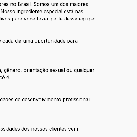
res no Brasil. Somos um dos maiores
Nosso ingrediente especial está nas
ivos para você fazer parte dessa equipe:
de cada dia uma oportunidade para
, gênero, orientação sexual ou qualquer
cê é.
dades de desenvolvimento profissional
ssidades dos nossos clientes vem