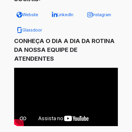
Website
LinkedIn
Instagram
Glassdoor
CONHEÇA O DIA A DIA DA ROTINA
DA NOSSA EQUIPE DE
ATENDENTES