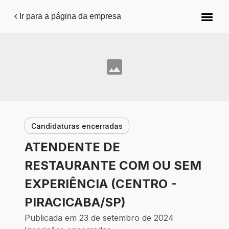
Pular para o conteúdo principal
Ir para a página da empresa
Candidaturas encerradas
ATENDENTE DE
RESTAURANTE COM OU SEM
EXPERIÊNCIA (CENTRO -
PIRACICABA/SP)
Publicada em 23 de setembro de 2024