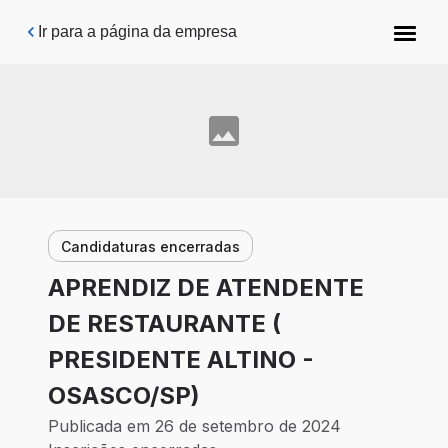
Pular para o conteúdo principal
Ir para a página da empresa
Candidaturas encerradas
APRENDIZ DE ATENDENTE
DE RESTAURANTE (
PRESIDENTE ALTINO -
OSASCO/SP)
Publicada em 26 de setembro de 2024