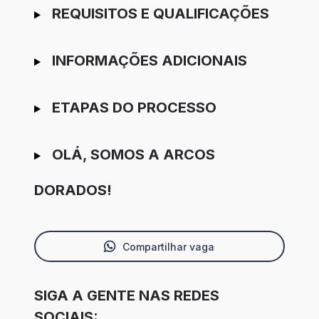
REQUISITOS E QUALIFICAÇÕES
INFORMAÇÕES ADICIONAIS
ETAPAS DO PROCESSO
OLÁ, SOMOS A ARCOS
DORADOS!
Compartilhar vaga
SIGA A GENTE NAS REDES
SOCIAIS: