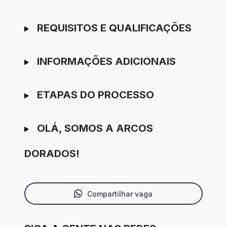
REQUISITOS E QUALIFICAÇÕES
INFORMAÇÕES ADICIONAIS
ETAPAS DO PROCESSO
OLÁ, SOMOS A ARCOS
DORADOS!
Compartilhar vaga