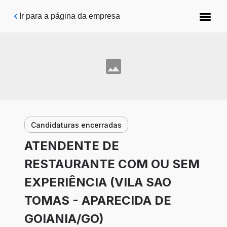
Pular para o conteúdo principal
Ir para a página da empresa
Candidaturas encerradas
ATENDENTE DE
RESTAURANTE COM OU SEM
EXPERIÊNCIA (VILA SAO
TOMAS - APARECIDA DE
GOIANIA/GO)