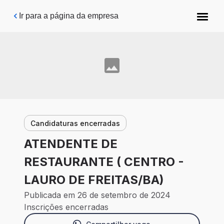
Pular para o conteúdo principal
Ir para a página da empresa
Candidaturas encerradas
ATENDENTE DE
RESTAURANTE ( CENTRO -
LAURO DE FREITAS/BA)
Publicada em 26 de setembro de 2024
Inscrições encerradas