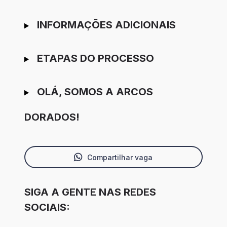
INFORMAÇÕES ADICIONAIS
ETAPAS DO PROCESSO
OLÁ, SOMOS A ARCOS
DORADOS!
Compartilhar vaga
SIGA A GENTE NAS REDES
SOCIAIS: