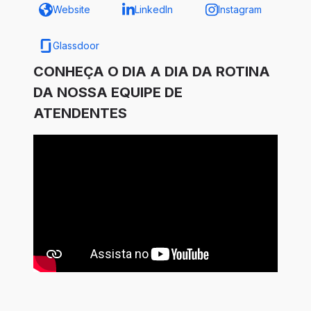
Website
LinkedIn
Instagram
Glassdoor
CONHEÇA O DIA A DIA DA ROTINA
DA NOSSA EQUIPE DE
ATENDENTES