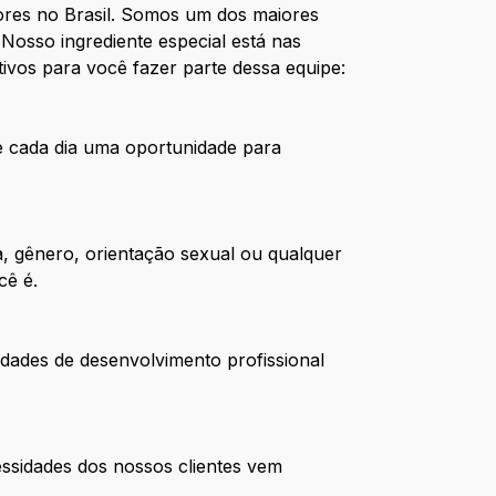
res no Brasil. Somos um dos maiores
Nosso ingrediente especial está nas
ivos para você fazer parte dessa equipe:
de cada dia uma oportunidade para
, gênero, orientação sexual ou qualquer
cê é.
dades de desenvolvimento profissional
ssidades dos nossos clientes vem