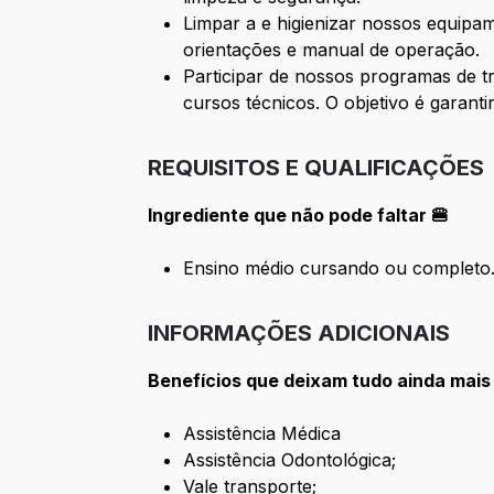
Limpar a e higienizar nossos equipa
orientações e manual de operação.
Participar de nossos programas de t
cursos técnicos. O objetivo é garant
REQUISITOS E QUALIFICAÇÕES
Ingrediente que não pode faltar 🍔
Ensino médio cursando ou completo
INFORMAÇÕES ADICIONAIS
Benefícios que deixam tudo ainda mais
Assistência Médica
Assistência Odontológica;
Vale transporte;