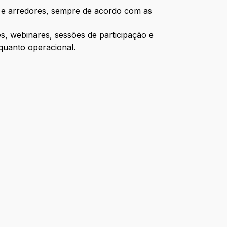
te e arredores, sempre de acordo com as
s, webinares, sessões de participação e
 quanto operacional.