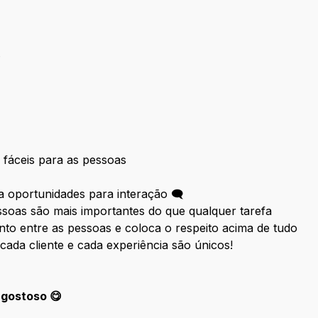
.
 fáceis para as pessoas
 oportunidades para interação 🗨
soas são mais importantes do que qualquer tarefa
o entre as pessoas e coloca o respeito acima de tudo
 cada cliente e cada experiência são únicos!
 gostoso 😋