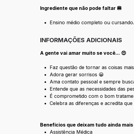
Ingrediente que não pode faltar 🍔
Ensino médio completo ou cursando
INFORMAÇÕES ADICIONAIS
A gente vai amar muito se você... 😍
Faz questão de tornar as coisas mais
Adora gerar sorrisos 😀
Ama contato pessoal e sempre busca
Entende que as necessidades das pes
É comprometido com o bom tratament
Celebra as diferenças e acredita que
Benefícios que deixam tudo ainda mais
Assistência Médica