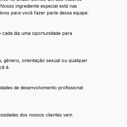
Nosso ingrediente especial está nas
ivos para você fazer parte dessa equipe:
de cada dia uma oportunidade para
, gênero, orientação sexual ou qualquer
cê é.
dades de desenvolvimento profissional
ssidades dos nossos clientes vem