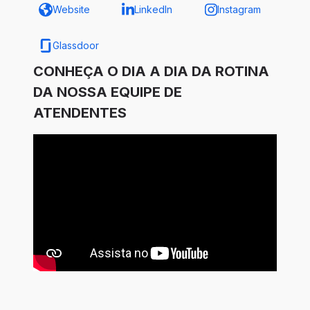
Website
LinkedIn
Instagram
Glassdoor
CONHEÇA O DIA A DIA DA ROTINA
DA NOSSA EQUIPE DE
ATENDENTES