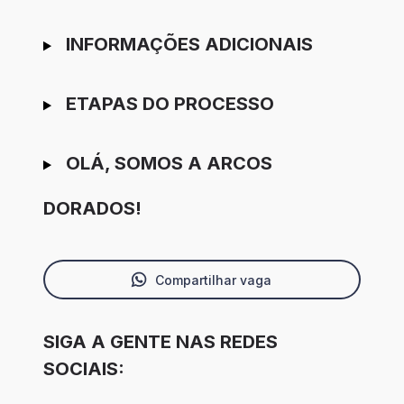
INFORMAÇÕES ADICIONAIS
ETAPAS DO PROCESSO
OLÁ, SOMOS A ARCOS
DORADOS!
Compartilhar vaga
SIGA A GENTE NAS REDES
SOCIAIS: