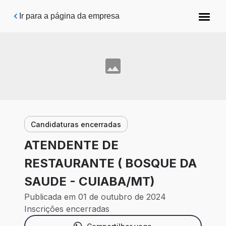
Pular para o conteúdo principal
Ir para a página da empresa
Candidaturas encerradas
ATENDENTE DE
RESTAURANTE ( BOSQUE DA
SAUDE - CUIABA/MT)
Publicada em 01 de outubro de 2024
Inscrições encerradas