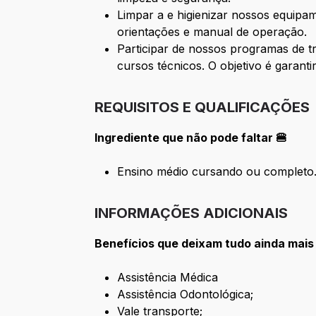
Limpar a e higienizar nossos equipa
orientações e manual de operação.
Participar de nossos programas de t
cursos técnicos. O objetivo é garant
REQUISITOS E QUALIFICAÇÕES
Ingrediente que não pode faltar 🍔
Ensino médio cursando ou completo
INFORMAÇÕES ADICIONAIS
Benefícios que deixam tudo ainda mais
Assistência Médica
Assistência Odontológica;
Vale transporte;