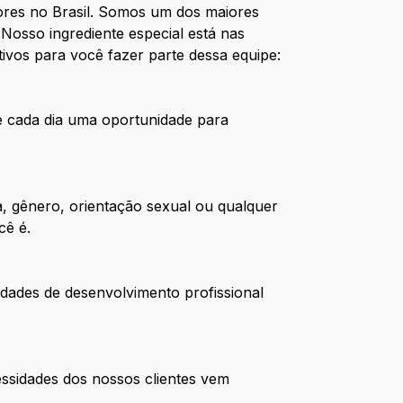
res no Brasil. Somos um dos maiores
Nosso ingrediente especial está nas
ivos para você fazer parte dessa equipe:
de cada dia uma oportunidade para
, gênero, orientação sexual ou qualquer
cê é.
dades de desenvolvimento profissional
ssidades dos nossos clientes vem