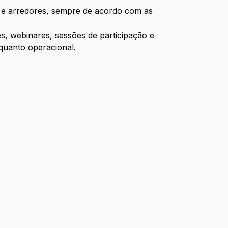
te e arredores, sempre de acordo com as
s, webinares, sessões de participação e
 quanto operacional.