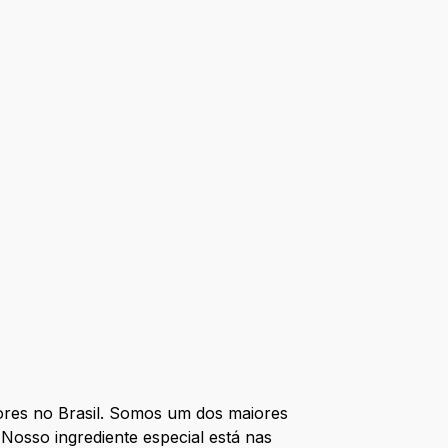
res no Brasil. Somos um dos maiores
Nosso ingrediente especial está nas