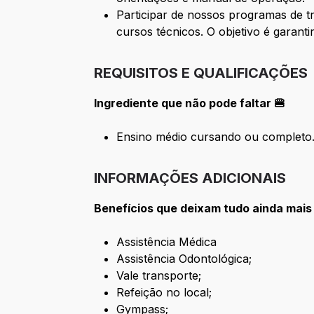
Participar de nossos programas de t
cursos técnicos. O objetivo é garant
REQUISITOS E QUALIFICAÇÕES
Ingrediente que não pode faltar 🍔
Ensino médio cursando ou completo
INFORMAÇÕES ADICIONAIS
Benefícios que deixam tudo ainda mais
Assistência Médica
Assistência Odontológica;
Vale transporte;
Refeição no local;
Gympass;