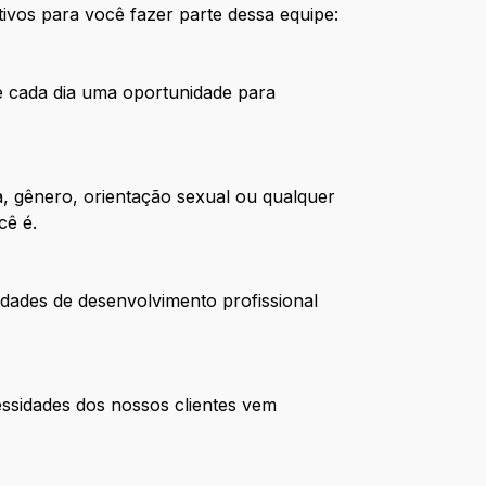
ivos para você fazer parte dessa equipe:
de cada dia uma oportunidade para
, gênero, orientação sexual ou qualquer
cê é.
dades de desenvolvimento profissional
ssidades dos nossos clientes vem