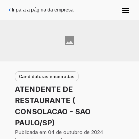
Pular para o conteúdo principal
Ir para a página da empresa
Candidaturas encerradas
ATENDENTE DE
RESTAURANTE (
CONSOLACAO - SAO
PAULO/SP)
Publicada em 04 de outubro de 2024