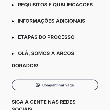
REQUISITOS E QUALIFICAÇÕES
INFORMAÇÕES ADICIONAIS
ETAPAS DO PROCESSO
OLÁ, SOMOS A ARCOS
DORADOS!
Compartilhar vaga
SIGA A GENTE NAS REDES
SOCIAIS: