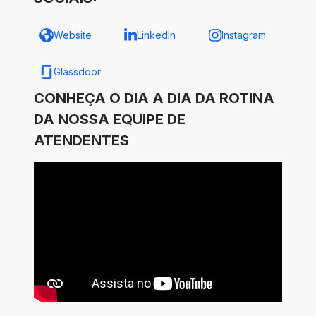
Website
LinkedIn
Instagram
Glassdoor
CONHEÇA O DIA A DIA DA ROTINA
DA NOSSA EQUIPE DE
ATENDENTES