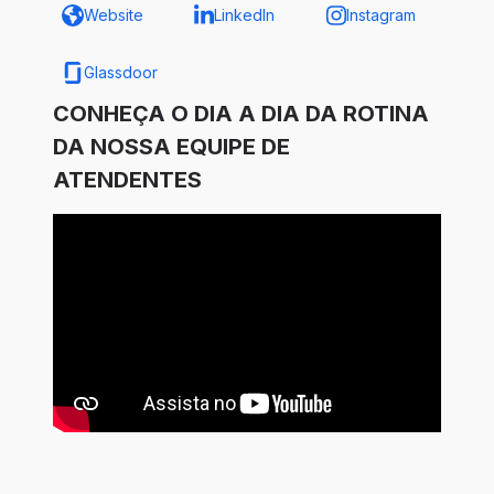
Website
LinkedIn
Instagram
Glassdoor
CONHEÇA O DIA A DIA DA ROTINA
DA NOSSA EQUIPE DE
ATENDENTES