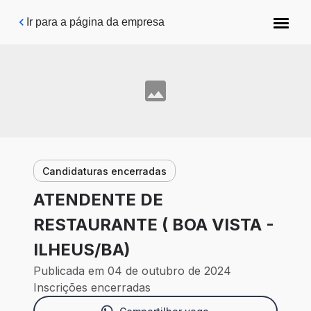
Pular para o conteúdo principal
Ir para a página da empresa
Candidaturas encerradas
ATENDENTE DE
RESTAURANTE ( BOA VISTA -
ILHEUS/BA)
Publicada em 04 de outubro de 2024
Inscrições encerradas