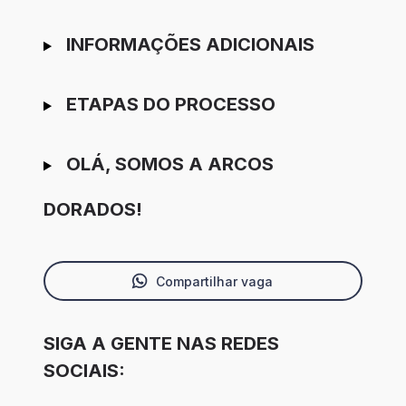
INFORMAÇÕES ADICIONAIS
ETAPAS DO PROCESSO
OLÁ, SOMOS A ARCOS
DORADOS!
Compartilhar vaga
SIGA A GENTE NAS REDES
SOCIAIS: