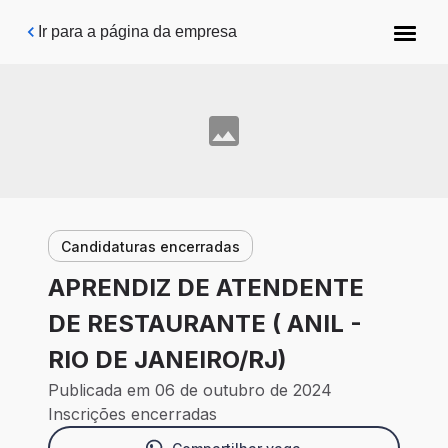
Pular para o conteúdo principal
Ir para a página da empresa
Candidaturas encerradas
APRENDIZ DE ATENDENTE
DE RESTAURANTE ( ANIL -
RIO DE JANEIRO/RJ)
Publicada em 06 de outubro de 2024
Inscrições encerradas