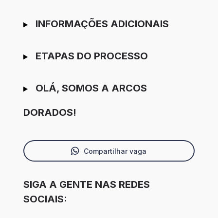
INFORMAÇÕES ADICIONAIS
ETAPAS DO PROCESSO
OLÁ, SOMOS A ARCOS
DORADOS!
Compartilhar vaga
SIGA A GENTE NAS REDES
SOCIAIS: