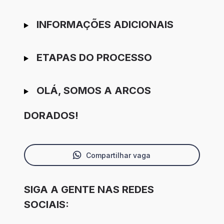
INFORMAÇÕES ADICIONAIS
ETAPAS DO PROCESSO
OLÁ, SOMOS A ARCOS
DORADOS!
Compartilhar vaga
SIGA A GENTE NAS REDES
SOCIAIS: