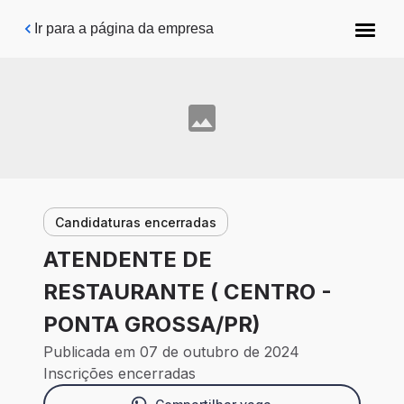
Pular para o conteúdo principal
Ir para a página da empresa
Candidaturas encerradas
ATENDENTE DE
RESTAURANTE ( CENTRO -
PONTA GROSSA/PR)
Publicada em 07 de outubro de 2024
Inscrições encerradas