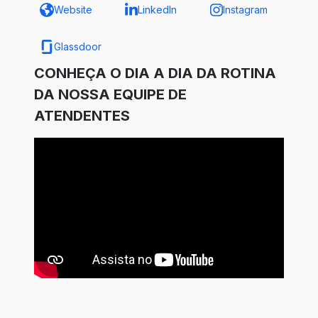
Website
LinkedIn
Instagram
Glassdoor
CONHEÇA O DIA A DIA DA ROTINA
DA NOSSA EQUIPE DE
ATENDENTES