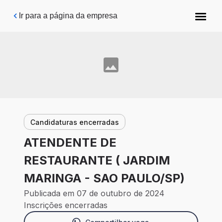
Pular para o conteúdo principal
Ir para a página da empresa
Candidaturas encerradas
ATENDENTE DE
RESTAURANTE ( JARDIM
MARINGA - SAO PAULO/SP)
Publicada em 07 de outubro de 2024
Inscrições encerradas