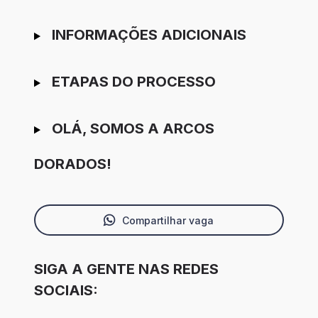
INFORMAÇÕES ADICIONAIS
ETAPAS DO PROCESSO
OLÁ, SOMOS A ARCOS
DORADOS!
Compartilhar vaga
SIGA A GENTE NAS REDES
SOCIAIS: