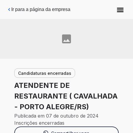
Pular para o conteúdo principal
Ir para a página da empresa
Candidaturas encerradas
ATENDENTE DE
RESTAURANTE ( CAVALHADA
- PORTO ALEGRE/RS)
Publicada em 07 de outubro de 2024
Inscrições encerradas