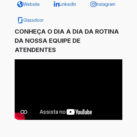
Website
LinkedIn
Instagram
Glassdoor
CONHEÇA O DIA A DIA DA ROTINA
DA NOSSA EQUIPE DE
ATENDENTES