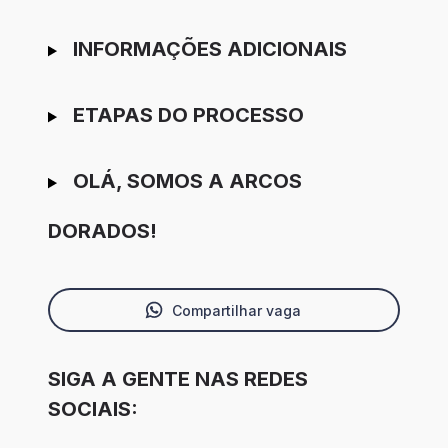
INFORMAÇÕES ADICIONAIS
ETAPAS DO PROCESSO
OLÁ, SOMOS A ARCOS
DORADOS!
Compartilhar vaga
SIGA A GENTE NAS REDES
SOCIAIS: