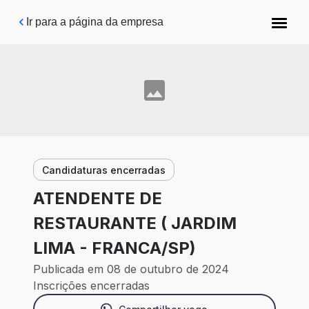
Pular para o conteúdo principal
Ir para a página da empresa
Candidaturas encerradas
ATENDENTE DE
RESTAURANTE ( JARDIM
LIMA - FRANCA/SP)
Publicada em 08 de outubro de 2024
Inscrições encerradas