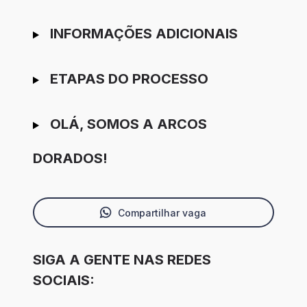
INFORMAÇÕES ADICIONAIS
ETAPAS DO PROCESSO
OLÁ, SOMOS A ARCOS
DORADOS!
Compartilhar vaga
SIGA A GENTE NAS REDES
SOCIAIS: