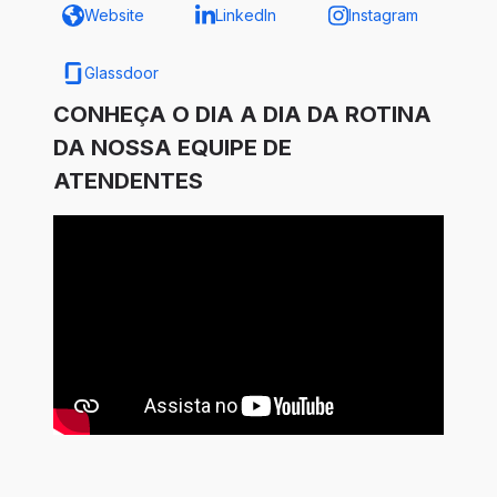
Website
LinkedIn
Instagram
Glassdoor
CONHEÇA O DIA A DIA DA ROTINA
DA NOSSA EQUIPE DE
ATENDENTES