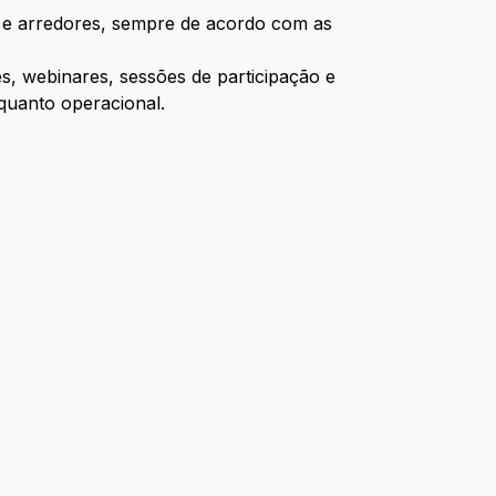
te e arredores, sempre de acordo com as
s, webinares, sessões de participação e
 quanto operacional.