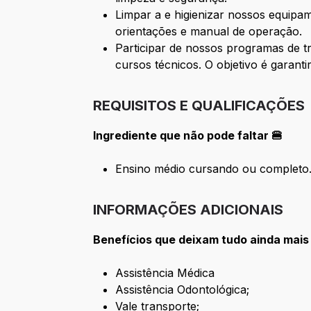
Limpar a e higienizar nossos equipa
orientações e manual de operação.
Participar de nossos programas de t
cursos técnicos. O objetivo é garant
REQUISITOS E QUALIFICAÇÕES
Ingrediente que não pode faltar 🍔
Ensino médio cursando ou completo
INFORMAÇÕES ADICIONAIS
Benefícios que deixam tudo ainda mais
Assistência Médica
Assistência Odontológica;
Vale transporte;