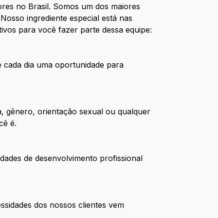
res no Brasil. Somos um dos maiores
Nosso ingrediente especial está nas
ivos para você fazer parte dessa equipe:
de cada dia uma oportunidade para
, gênero, orientação sexual ou qualquer
cê é.
dades de desenvolvimento profissional
ssidades dos nossos clientes vem