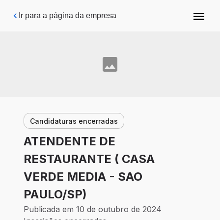
Pular para o conteúdo principal
Ir para a página da empresa
Candidaturas encerradas
ATENDENTE DE
RESTAURANTE ( CASA
VERDE MEDIA - SAO
PAULO/SP)
Publicada em 10 de outubro de 2024