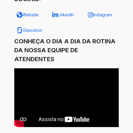
Website
LinkedIn
Instagram
Glassdoor
CONHEÇA O DIA A DIA DA ROTINA
DA NOSSA EQUIPE DE
ATENDENTES