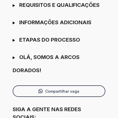
REQUISITOS E QUALIFICAÇÕES
INFORMAÇÕES ADICIONAIS
ETAPAS DO PROCESSO
OLÁ, SOMOS A ARCOS
DORADOS!
Compartilhar vaga
SIGA A GENTE NAS REDES
SOCIAIS: