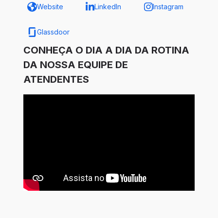
Website
LinkedIn
Instagram
Glassdoor
CONHEÇA O DIA A DIA DA ROTINA
DA NOSSA EQUIPE DE
ATENDENTES