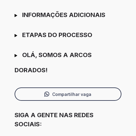
INFORMAÇÕES ADICIONAIS
ETAPAS DO PROCESSO
OLÁ, SOMOS A ARCOS
DORADOS!
Compartilhar vaga
SIGA A GENTE NAS REDES
SOCIAIS: