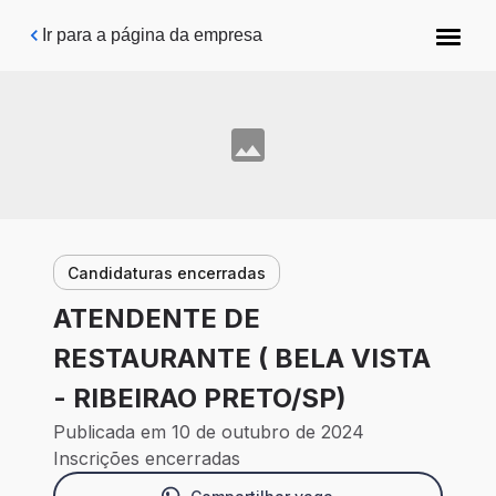
Pular para o conteúdo principal
Ir para a página da empresa
Candidaturas encerradas
ATENDENTE DE
RESTAURANTE ( BELA VISTA
- RIBEIRAO PRETO/SP)
Publicada em 10 de outubro de 2024
Inscrições encerradas