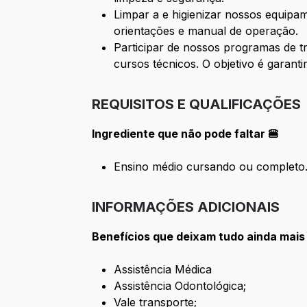
Limpar a e higienizar nossos equipa
orientações e manual de operação.
Participar de nossos programas de t
cursos técnicos. O objetivo é garant
REQUISITOS E QUALIFICAÇÕES
Ingrediente que não pode faltar 🍔
Ensino médio cursando ou completo
INFORMAÇÕES ADICIONAIS
Benefícios que deixam tudo ainda mais
Assistência Médica
Assistência Odontológica;
Vale transporte;