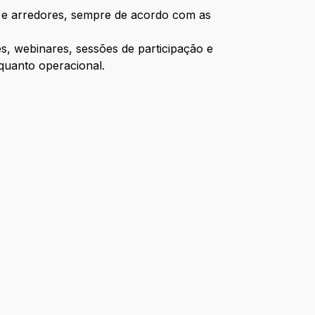
te e arredores, sempre de acordo com as
s, webinares, sessões de participação e
 quanto operacional.