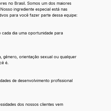
res no Brasil. Somos um dos maiores
Nosso ingrediente especial está nas
ivos para você fazer parte dessa equipe:
de cada dia uma oportunidade para
, gênero, orientação sexual ou qualquer
cê é.
dades de desenvolvimento profissional
ssidades dos nossos clientes vem