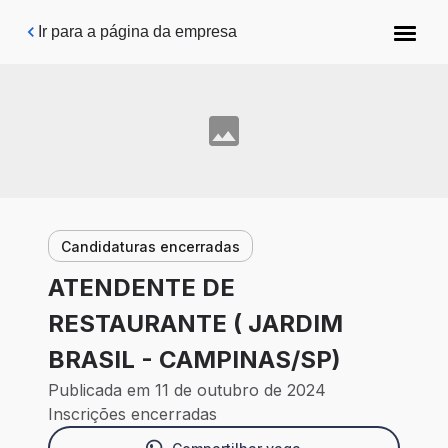
Pular para o conteúdo principal
Ir para a página da empresa
Candidaturas encerradas
ATENDENTE DE
RESTAURANTE ( JARDIM
BRASIL - CAMPINAS/SP)
Publicada em 11 de outubro de 2024
Inscrições encerradas