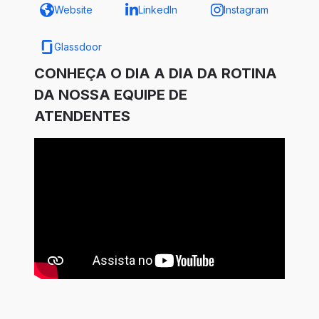
Website
LinkedIn
Instagram
Glassdoor
CONHEÇA O DIA A DIA DA ROTINA
DA NOSSA EQUIPE DE
ATENDENTES