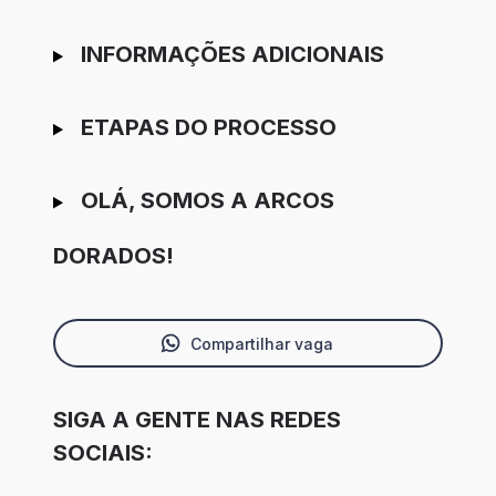
INFORMAÇÕES ADICIONAIS
ETAPAS DO PROCESSO
OLÁ, SOMOS A ARCOS
DORADOS!
Compartilhar vaga
SIGA A GENTE NAS REDES
SOCIAIS: