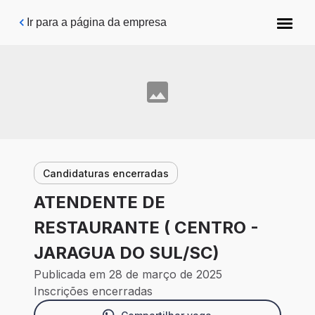
Pular para o conteúdo principal
Ir para a página da empresa
Candidaturas encerradas
ATENDENTE DE
RESTAURANTE ( CENTRO -
JARAGUA DO SUL/SC)
Publicada em 28 de março de 2025
Inscrições encerradas