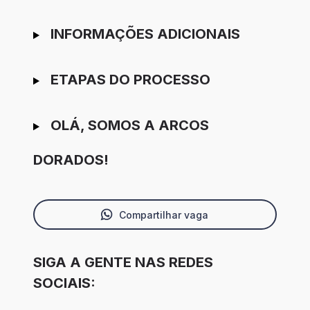
INFORMAÇÕES ADICIONAIS
ETAPAS DO PROCESSO
OLÁ, SOMOS A ARCOS
DORADOS!
Compartilhar vaga
SIGA A GENTE NAS REDES
SOCIAIS: