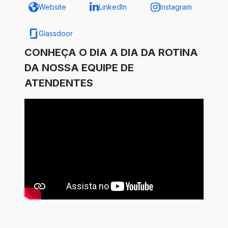
Website
LinkedIn
Instagram
Glassdoor
CONHEÇA O DIA A DIA DA ROTINA
DA NOSSA EQUIPE DE
ATENDENTES