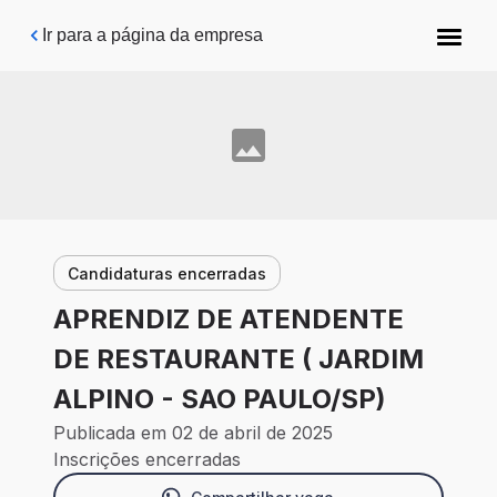
Pular para o conteúdo principal
Ir para a página da empresa
Candidaturas encerradas
APRENDIZ DE ATENDENTE
DE RESTAURANTE ( JARDIM
ALPINO - SAO PAULO/SP)
Publicada em 02 de abril de 2025
Inscrições encerradas