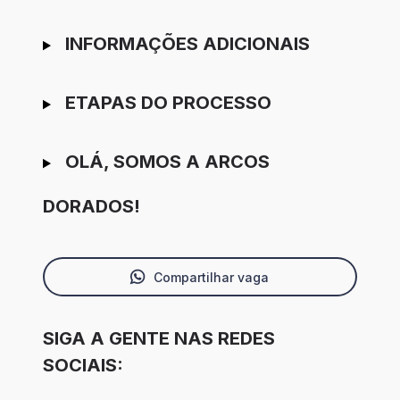
INFORMAÇÕES ADICIONAIS
ETAPAS DO PROCESSO
OLÁ, SOMOS A ARCOS
DORADOS!
Compartilhar vaga
SIGA A GENTE NAS REDES
SOCIAIS: