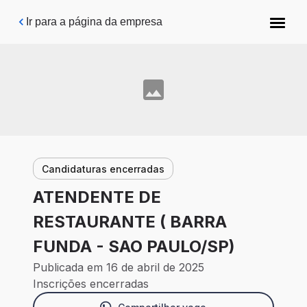
Pular para o conteúdo principal
Ir para a página da empresa
Candidaturas encerradas
ATENDENTE DE
RESTAURANTE ( BARRA
FUNDA - SAO PAULO/SP)
Publicada em 16 de abril de 2025
Inscrições encerradas