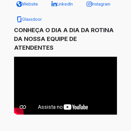
Website
LinkedIn
Instagram
Glassdoor
CONHEÇA O DIA A DIA DA ROTINA
DA NOSSA EQUIPE DE
ATENDENTES