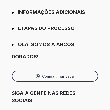
INFORMAÇÕES ADICIONAIS
ETAPAS DO PROCESSO
OLÁ, SOMOS A ARCOS
DORADOS!
Compartilhar vaga
SIGA A GENTE NAS REDES
SOCIAIS: