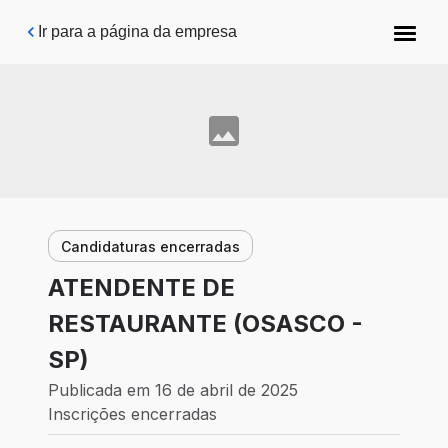
Pular para o conteúdo principal
Ir para a página da empresa
Candidaturas encerradas
ATENDENTE DE
RESTAURANTE (OSASCO -
SP)
Publicada em 16 de abril de 2025
Inscrições encerradas