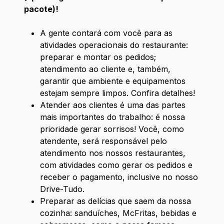
pacote)!
A gente contará com você para as
atividades operacionais do restaurante:
preparar e montar os pedidos;
atendimento ao cliente e, também,
garantir que ambiente e equipamentos
estejam sempre limpos. Confira detalhes!
Atender aos clientes é uma das partes
mais importantes do trabalho: é nossa
prioridade gerar sorrisos! Você, como
atendente, será responsável pelo
atendimento nos nossos restaurantes,
com atividades como gerar os pedidos e
receber o pagamento, inclusive no nosso
Drive-Tudo.
Preparar as delícias que saem da nossa
cozinha: sanduíches, McFritas, bebidas e