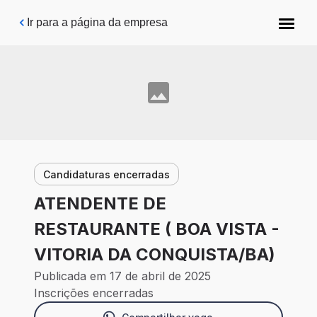
Pular para o conteúdo principal
Ir para a página da empresa
Candidaturas encerradas
ATENDENTE DE
RESTAURANTE ( BOA VISTA -
VITORIA DA CONQUISTA/BA)
Publicada em 17 de abril de 2025
Inscrições encerradas