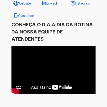
Website
LinkedIn
Instagram
Glassdoor
CONHEÇA O DIA A DIA DA ROTINA
DA NOSSA EQUIPE DE
ATENDENTES