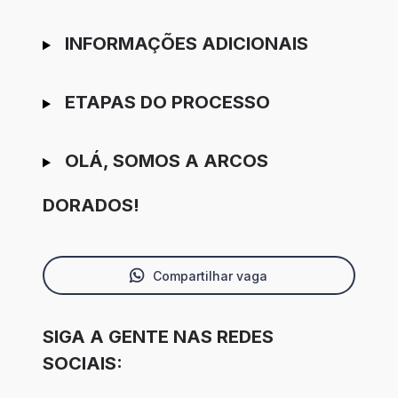
INFORMAÇÕES ADICIONAIS
ETAPAS DO PROCESSO
OLÁ, SOMOS A ARCOS
DORADOS!
Compartilhar vaga
SIGA A GENTE NAS REDES
SOCIAIS: