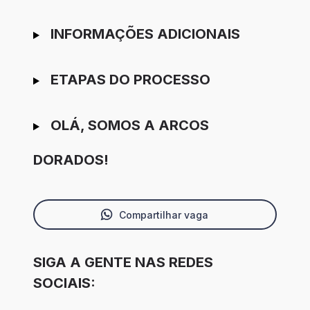
INFORMAÇÕES ADICIONAIS
ETAPAS DO PROCESSO
OLÁ, SOMOS A ARCOS
DORADOS!
Compartilhar vaga
SIGA A GENTE NAS REDES
SOCIAIS: