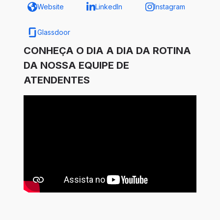
Website
LinkedIn
Instagram
Glassdoor
CONHEÇA O DIA A DIA DA ROTINA
DA NOSSA EQUIPE DE
ATENDENTES