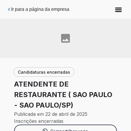
Pular para o conteúdo principal
Ir para a página da empresa
Candidaturas encerradas
ATENDENTE DE
RESTAURANTE ( SAO PAULO
- SAO PAULO/SP)
Publicada em 22 de abril de 2025
Inscrições encerradas