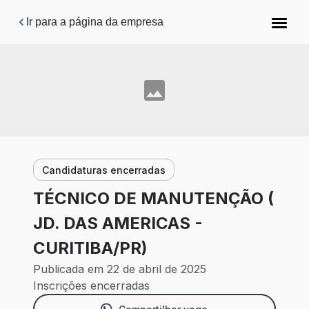
Pular para o conteúdo principal
Ir para a página da empresa
Candidaturas encerradas
TÉCNICO DE MANUTENÇÃO (
JD. DAS AMERICAS -
CURITIBA/PR)
Publicada em 22 de abril de 2025
Inscrições encerradas