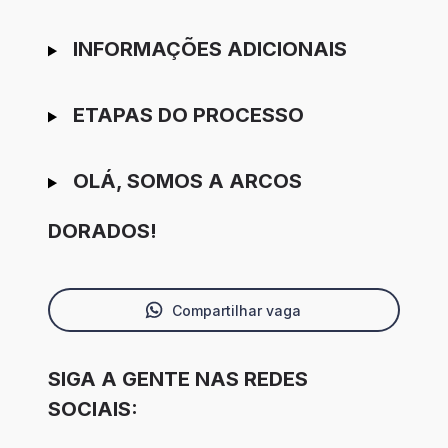
INFORMAÇÕES ADICIONAIS
ETAPAS DO PROCESSO
OLÁ, SOMOS A ARCOS
DORADOS!
Compartilhar vaga
SIGA A GENTE NAS REDES
SOCIAIS: