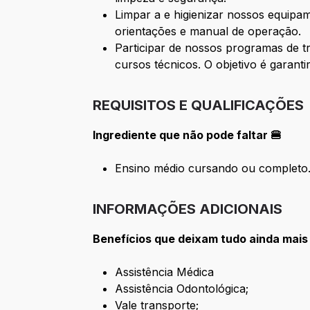
Limpar a e higienizar nossos equipa
orientações e manual de operação.
Participar de nossos programas de t
cursos técnicos. O objetivo é garant
REQUISITOS E QUALIFICAÇÕES
Ingrediente que não pode faltar 🍔
Ensino médio cursando ou completo
INFORMAÇÕES ADICIONAIS
Benefícios que deixam tudo ainda mais
Assistência Médica
Assistência Odontológica;
Vale transporte;