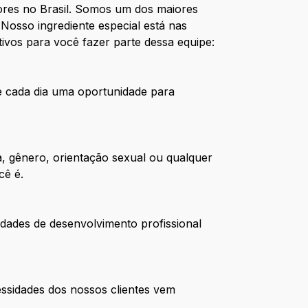
res no Brasil. Somos um dos maiores
Nosso ingrediente especial está nas
ivos para você fazer parte dessa equipe:
de cada dia uma oportunidade para
, gênero, orientação sexual ou qualquer
cê é.
dades de desenvolvimento profissional
ssidades dos nossos clientes vem