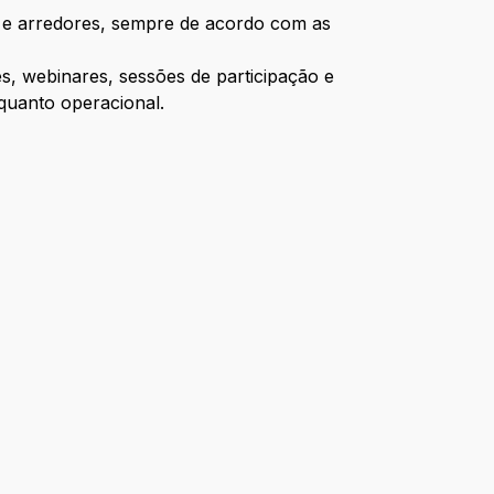
te e arredores, sempre de acordo com as
s, webinares, sessões de participação e
 quanto operacional.