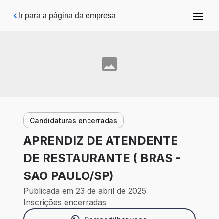
Pular para o conteúdo principal
Ir para a página da empresa
Candidaturas encerradas
APRENDIZ DE ATENDENTE
DE RESTAURANTE ( BRAS -
SAO PAULO/SP)
Publicada em 23 de abril de 2025
Inscrições encerradas