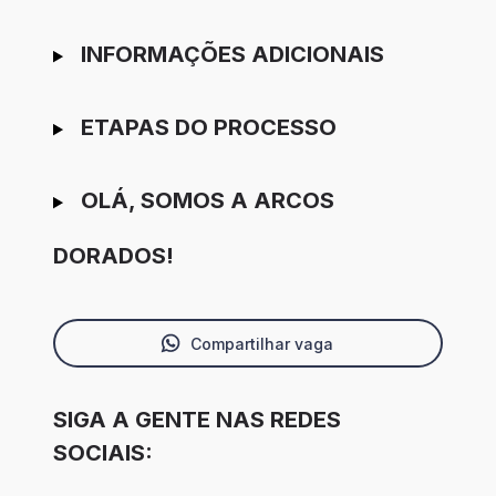
INFORMAÇÕES ADICIONAIS
ETAPAS DO PROCESSO
OLÁ, SOMOS A ARCOS
DORADOS!
Compartilhar vaga
SIGA A GENTE NAS REDES
SOCIAIS: