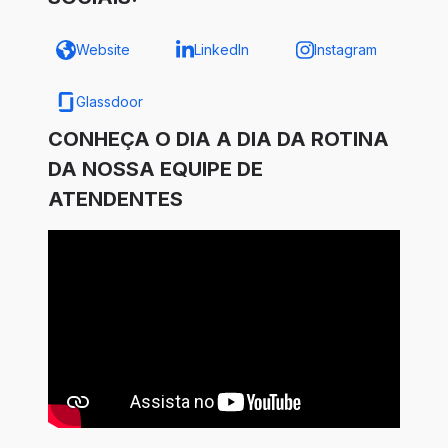
Website
LinkedIn
Instagram
Glassdoor
CONHEÇA O DIA A DIA DA ROTINA
DA NOSSA EQUIPE DE
ATENDENTES