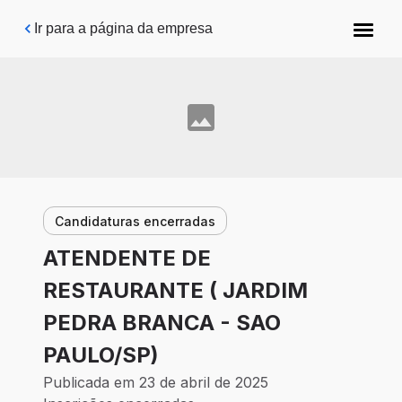
Pular para o conteúdo principal
Ir para a página da empresa
Candidaturas encerradas
ATENDENTE DE
RESTAURANTE ( JARDIM
PEDRA BRANCA - SAO
PAULO/SP)
Publicada em 23 de abril de 2025