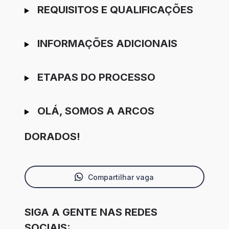
REQUISITOS E QUALIFICAÇÕES
INFORMAÇÕES ADICIONAIS
ETAPAS DO PROCESSO
OLÁ, SOMOS A ARCOS
DORADOS!
Compartilhar vaga
SIGA A GENTE NAS REDES
SOCIAIS: